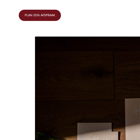
PLAN EEN AFSPRAAK