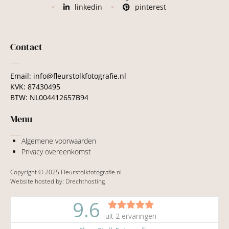
linkedin
pinterest
Contact
Email: info@fleurstolkfotografie.nl
KVK: 87430495
BTW: NL004412657B94
Menu
Algemene voorwaarden
Privacy overeenkomst
Copyright © 2025 Fleurstolkfotografie.nl
Website hosted by:
Drechthosting