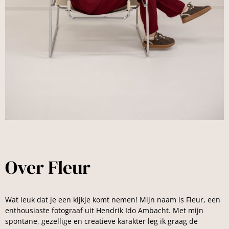
Over Fleur
Wat leuk dat je een kijkje komt nemen! Mijn naam is Fleur, een
enthousiaste fotograaf uit Hendrik Ido Ambacht. Met mijn
spontane, gezellige en creatieve karakter leg ik graag de