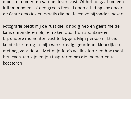
mooiste momenten van het leven vast. Of het nu gaat om een
intiem moment of een groots feest, ik ben altijd op zoek naar
de échte emoties en details die het leven zo bijzonder maken.
Fotografie biedt mij de rust die ik nodig heb en geeft me de
kans om anderen blij te maken door hun spontane en
bijzondere momenten vast te leggen. Mijn persoonlijkheid
komt sterk terug in mijn werk: rustig, geordend, kleurrijk en
met oog voor detail. Met mijn foto’s wil ik laten zien hoe mooi
het leven kan zijn en jou inspireren om die momenten te
koesteren.