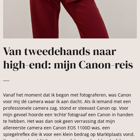
Van tweedehands naar
high-end: mijn Canon-reis
Vanaf het moment dat ik begon met fotograferen, was Canon
voor mij dé camera waar ik aan dacht. Als ik iemand met een
professionele camera zag, stond er steevast Canon op. Voor
mijn gevoel hoorde een ‘echte’ fotograaf een Canon in handen
te hebben. Het was dan ook geen verrassing dat mijn
allereerste camera een Canon EOS 1100D was, een
spiegelreflex die ik voor een klein bedrag op Marktplaats vond.