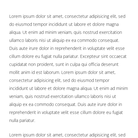
Lorem ipsum dolor sit amet, consectetur adipisicing elit, sed
do eiusmod tempor incididunt ut labore et dolore magna
aliqua. Ut enim ad minim veniam, quis nostrud exercitation
ullamco laboris nisi ut aliquip ex ea commodo consequat.
Duis aute irure dolor in reprehenderit in voluptate velit esse
cillum dolore eu fugiat nulla pariatur. Excepteur sint occaecat
cupidatat non proident, sunt in culpa qui officia deserunt
mollit anim id est laborum. Lorem ipsum dolor sit amet,
consectetur adipisicing elit, sed do eiusmod tempor
incididunt ut labore et dolore magna aliqua. Ut enim ad minim
veniam, quis nostrud exercitation ullamco laboris nisi ut
aliquip ex ea commodo consequat. Duis aute irure dolor in
reprehenderit in voluptate velit esse cillum dolore eu fugiat
nulla pariatur.
Lorem ipsum dolor sit amet, consectetur adipisicing elit, sed